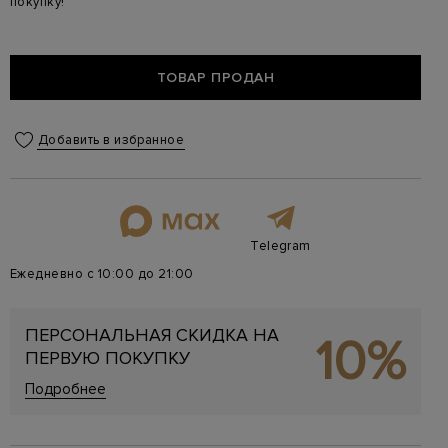
покупку!
ТОВАР ПРОДАН
Добавить в избранное
Telegram
Ежедневно с 10:00 до 21:00
ПЕРСОНАЛЬНАЯ СКИДКА НА
10%
ПЕРВУЮ ПОКУПКУ
Подробнее