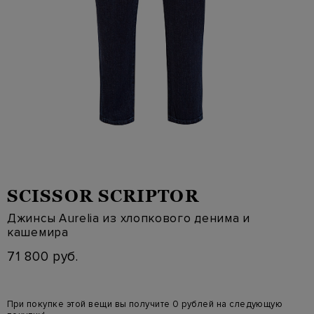
SCISSOR SCRIPTOR
Джинсы Aurelia из хлопкового денима и
кашемира
71 800 руб.
При покупке этой вещи вы получите 0 рублей на следующую