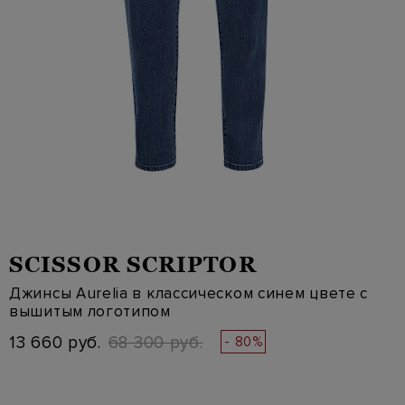
SCISSOR SCRIPTOR
Джинсы Aurelia в классическом синем цвете с
вышитым логотипом
13 660 руб.
68 300 руб.
- 80%