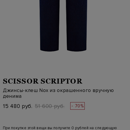
SCISSOR SCRIPTOR
Джинсы-клеш Nox из окрашенного вручную
денима
15 480 руб.
51 600 руб.
- 70%
При покупке этой вещи вы получите 0 рублей на следующую