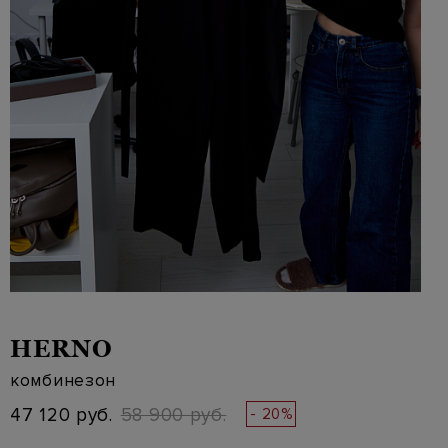
HERNO
комбинезон
47 120 руб.
58 900 руб.
- 20%