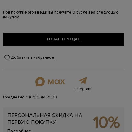
При покупке этой вещи вы получите 0 рублей на следующую
покупку!
ТОВАР ПРОДАН
Добавить в избранное
Telegram
Ежедневно с 10:00 до 21:00
ПЕРСОНАЛЬНАЯ СКИДКА НА
10%
ПЕРВУЮ ПОКУПКУ
Подробнее