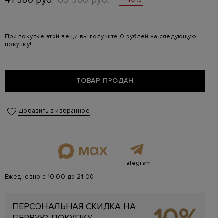
41 880 руб.
69 800 руб.
При покупке этой вещи вы получите 0 рублей на следующую
покупку!
ТОВАР ПРОДАН
Добавить в избранное
Telegram
Ежедневно с 10:00 до 21:00
ПЕРСОНАЛЬНАЯ СКИДКА НА
ПЕРВУЮ ПОКУПКУ