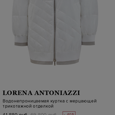
LORENA ANTONIAZZI
Водонепроницаемая куртка с мерцающей
трикотажной отделкой
- 40%