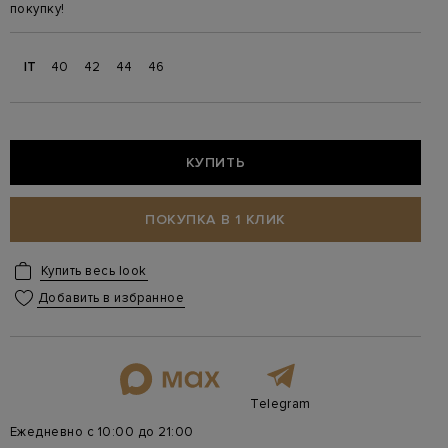
покупку!
IT
40
42
44
46
КУПИТЬ
ПОКУПКА В 1 КЛИК
Купить весь look
Добавить в избранное
Telegram
Ежедневно с 10:00 до 21:00