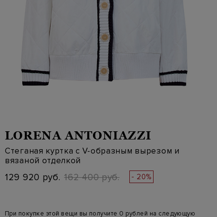
LORENA ANTONIAZZI
Стеганая куртка с V-образным вырезом и
вязаной отделкой
129 920 руб.
162 400 руб.
- 20%
При покупке этой вещи вы получите 0 рублей на следующую