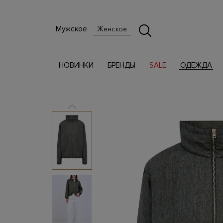
Мужское
Женское
НОВИНКИ
БРЕНДЫ
SALE
ОДЕЖДА