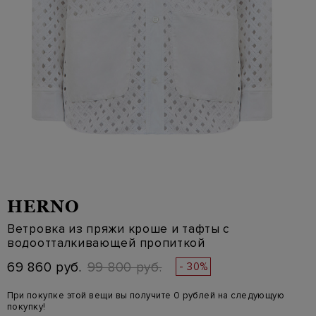
HERNO
Ветровка из пряжи кроше и тафты с
водоотталкивающей пропиткой
69 860 руб.
99 800 руб.
- 30%
При покупке этой вещи вы получите 0 рублей на следующую
покупку!