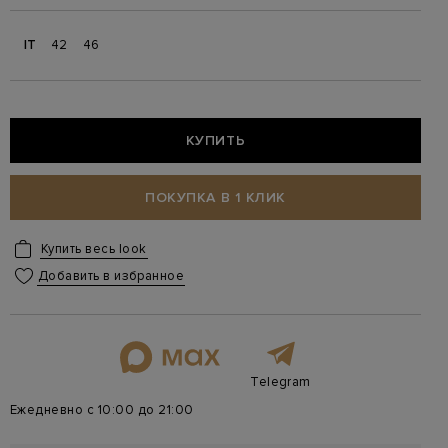
IT
42
46
КУПИТЬ
ПОКУПКА В 1 КЛИК
Купить весь look
Добавить в избранное
Telegram
Ежедневно с 10:00 до 21:00