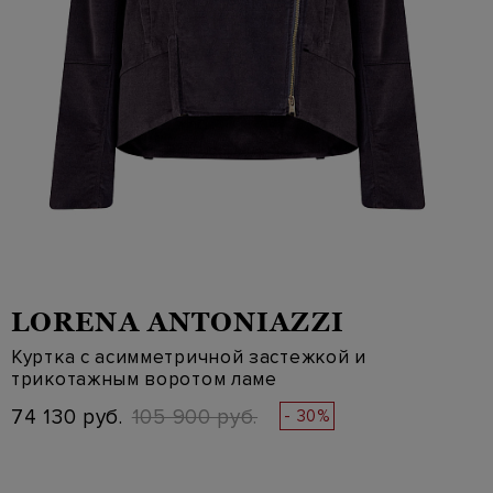
LORENA ANTONIAZZI
Куртка с асимметричной застежкой и
трикотажным воротом ламе
74 130 руб.
105 900 руб.
- 30%