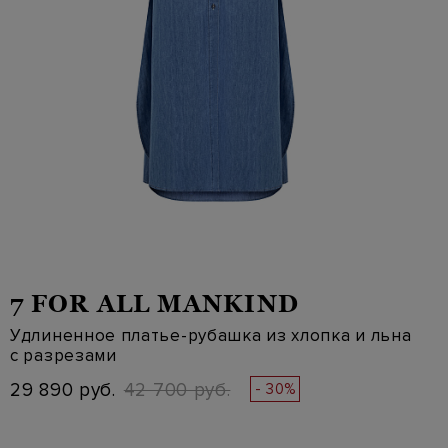
7 FOR ALL MANKIND
Удлиненное платье-рубашка из хлопка и льна
с разрезами
29 890 руб.
42 700 руб.
- 30%