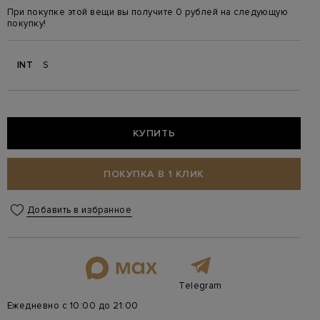
При покупке этой вещи вы получите 0 рублей на следующую
покупку!
INT
S
КУПИТЬ
ПОКУПКА В 1 КЛИК
Добавить в избранное
Telegram
Ежедневно с 10:00 до 21:00