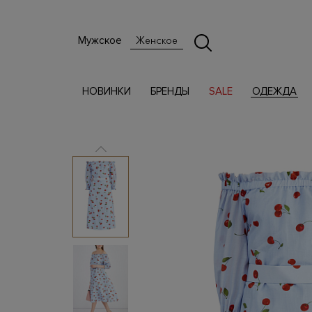
Мужское
Женское
НОВИНКИ
БРЕНДЫ
SALE
ОДЕЖДА