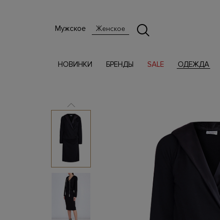
Мужское
Женское
НОВИНКИ
БРЕНДЫ
SALE
ОДЕЖДА