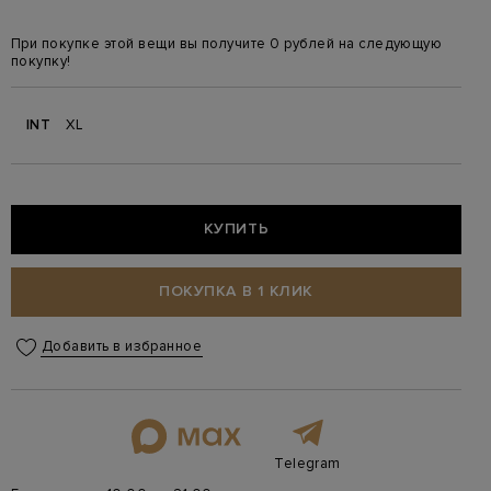
При покупке этой вещи вы получите 0 рублей на следующую
покупку!
INT
XL
КУПИТЬ
ПОКУПКА В 1 КЛИК
Добавить в избранное
Telegram