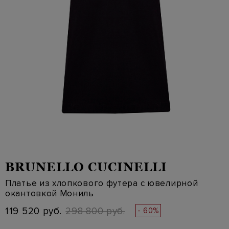
BRUNELLO CUCINELLI
Платье из хлопкового футера с ювелирной
окантовкой Мониль
119 520 руб.
298 800 руб.
- 60%