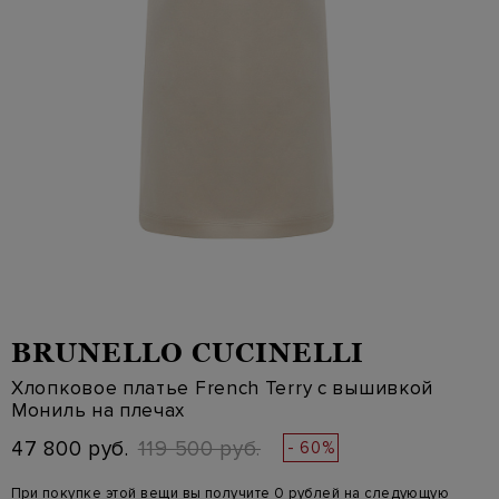
BRUNELLO CUCINELLI
Хлопковое платье French Terry с вышивкой
Мониль на плечах
47 800 руб.
119 500 руб.
- 60%
При покупке этой вещи вы получите 0 рублей на следующую