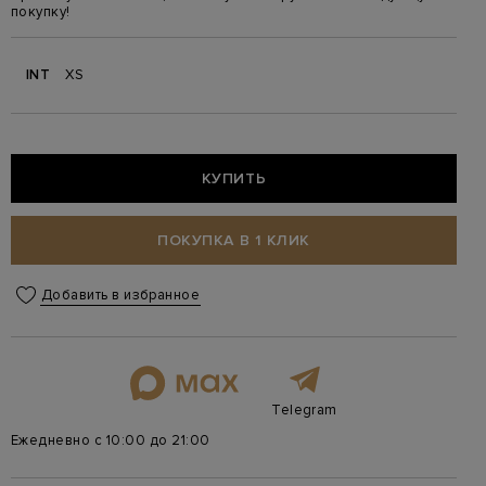
покупку!
INT
XS
КУПИТЬ
ПОКУПКА В 1 КЛИК
Добавить в избранное
Telegram
Ежедневно с 10:00 до 21:00