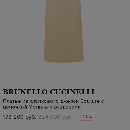
BRUNELLO CUCINELLI
Платье из хлопкового джерси Couture с
цепочкой Мониль и разрезами
179 200 руб.
224 000 руб.
- 20%