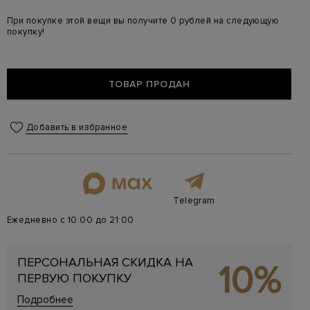
При покупке этой вещи вы получите 0 рублей на следующую
покупку!
ТОВАР ПРОДАН
Добавить в избранное
Telegram
Ежедневно с 10:00 до 21:00
ПЕРСОНАЛЬНАЯ СКИДКА НА
10%
ПЕРВУЮ ПОКУПКУ
Подробнее