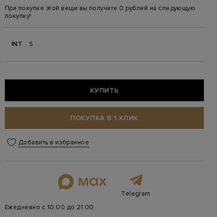
При покупке этой вещи вы получите 0 рублей на следующую
покупку!
INT
S
КУПИТЬ
ПОКУПКА В 1 КЛИК
Добавить в избранное
Telegram
Ежедневно с 10:00 до 21:00