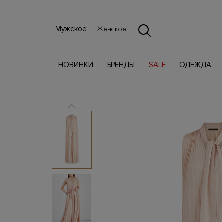
Мужское
Женское
НОВИНКИ
БРЕНДЫ
SALE
ОДЕЖДА