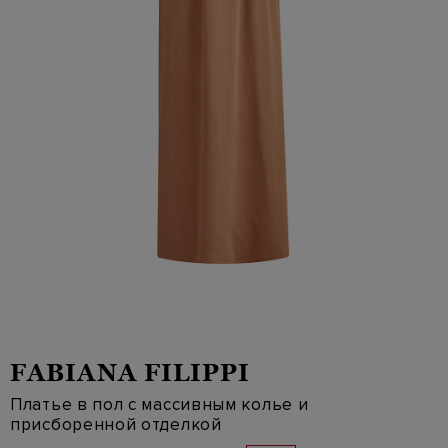
FABIANA FILIPPI
Платье в пол с массивным колье и
присборенной отделкой