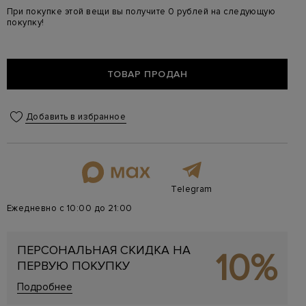
При покупке этой вещи вы получите 0 рублей на следующую
покупку!
ТОВАР ПРОДАН
Добавить в избранное
Telegram
Ежедневно с 10:00 до 21:00
ПЕРСОНАЛЬНАЯ СКИДКА НА
10%
ПЕРВУЮ ПОКУПКУ
Подробнее