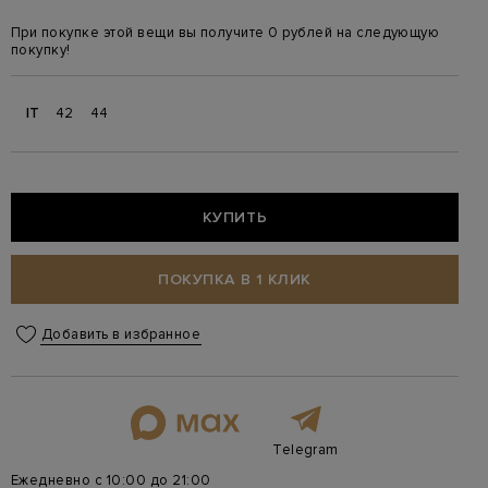
При покупке этой вещи вы получите 0 рублей на следующую
покупку!
IT
42
44
КУПИТЬ
ПОКУПКА В 1 КЛИК
Добавить в избранное
Telegram
Ежедневно с 10:00 до 21:00