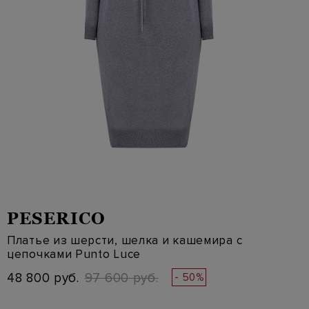
PESERICO
Платье из шерсти, шелка и кашемира с
цепочками Punto Luce
48 800 руб.
97 600 руб.
- 50%