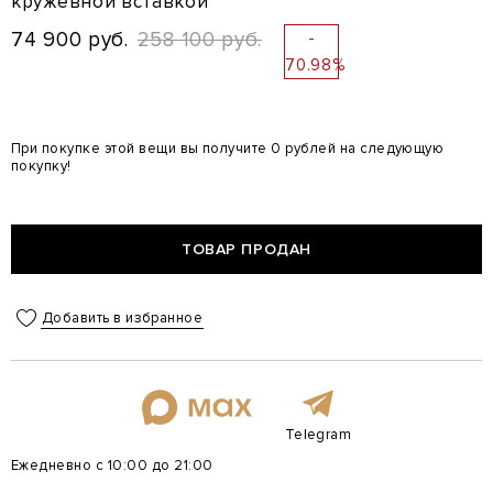
кружевной вставкой
74 900 руб.
258 100 руб.
-
70.98%
При покупке этой вещи вы получите 0 рублей на следующую
покупку!
ТОВАР ПРОДАН
Добавить в избранное
Telegram
Ежедневно с 10:00 до 21:00