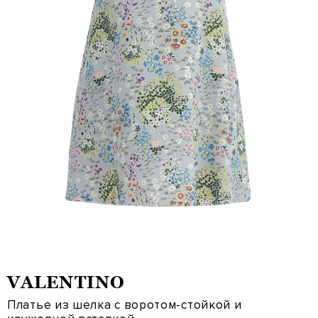
VALENTINO
Платье из шелка с воротом-стойкой и