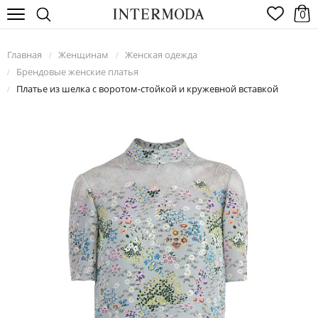
0
Главная
Женщинам
Женская одежда
/
/
Брендовые женские платья
/
Платье из шелка с воротом-стойкой и кружевной вставкой
/