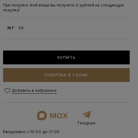
При покупке этой вещи вы получите 0 рублей на следующую
покупку!
INT
XS
КУПИТЬ
ПОКУПКА В 1 КЛИК
Добавить в избранное
Telegram
Ежедневно с 10:00 до 21:00