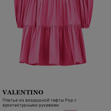
VALENTINO
Платье из воздушной тафты Pop с
архитектурными рукавами