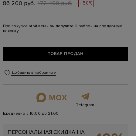
86 200 руб.
172 400 руб.
- 50%
При покупке этой вещи вы получите 0 рублей на следующую
покупку!
ТОВАР ПРОДАН
Добавить в избранное
Telegram
Ежедневно с 10:00 до 21:00
ПЕРСОНАЛЬНАЯ СКИДКА НА