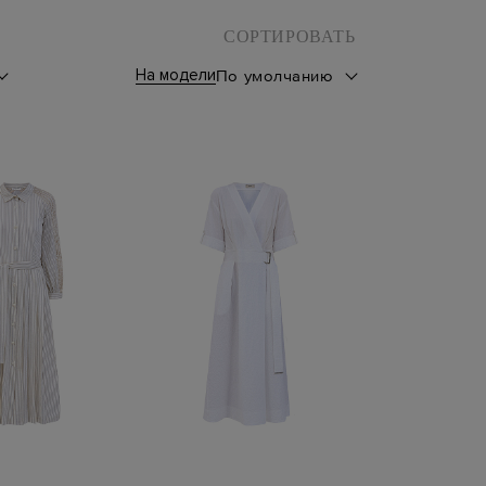
СОРТИРОВАТЬ
На модели
По умолчанию