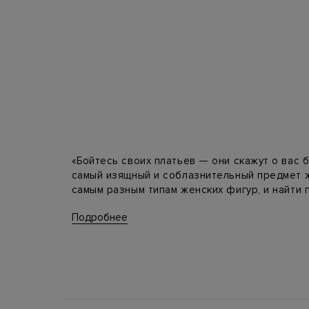
«Бойтесь своих платьев — они скажут о вас 
самый изящный и соблазнительный предмет ж
самым разным типам женских фигур, и найти 
Подробнее