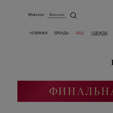
Мужское
Женское
НОВИНКИ
БРЕНДЫ
SALE
ОДЕЖДА