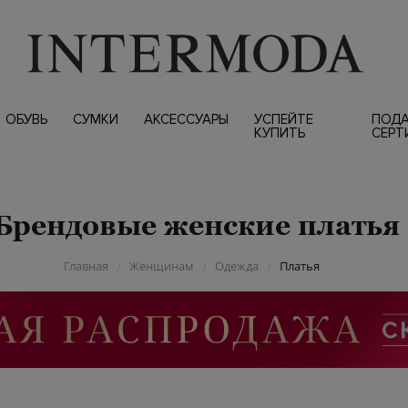
ОБУВЬ
СУМКИ
АКСЕССУАРЫ
УСПЕЙТЕ
ПОД
КУПИТЬ
СЕРТ
Брендовые женские платья
Главная
Женщинам
Одежда
Платья
/
/
/