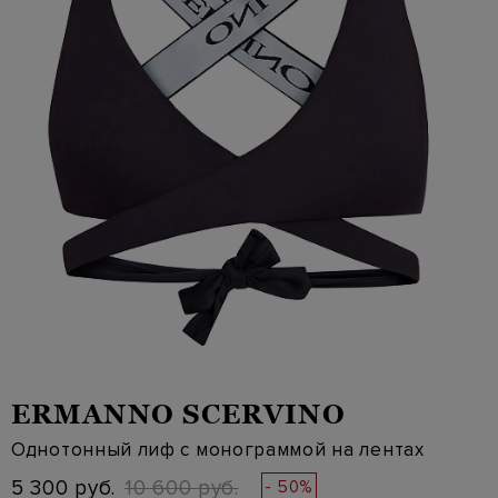
ERMANNO SCERVINO
Однотонный лиф с монограммой на лентах
5 300 руб.
10 600 руб.
- 50%