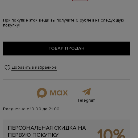
При покупке этой вещи вы получите 0 рублей на следующую
покупку!
ТОВАР ПРОДАН
Добавить в избранное
Telegram
Ежедневно с 10:00 до 21:00
ПЕРСОНАЛЬНАЯ СКИДКА НА
10%
ПЕРВУЮ ПОКУПКУ