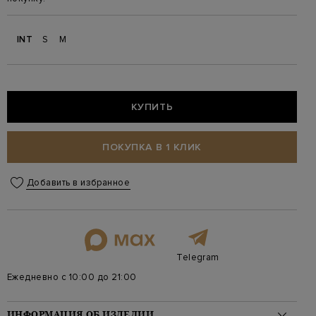
INT
S
M
КУПИТЬ
ПОКУПКА В 1 КЛИК
Добавить в избранное
Telegram
Ежедневно с 10:00 до 21:00
ИНФОРМАЦИЯ ОБ ИЗДЕЛИИ