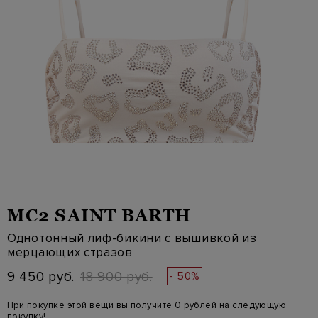
MC2 SAINT BARTH
Однотонный лиф-бикини с вышивкой из
мерцающих стразов
9 450 руб.
18 900 руб.
- 50%
При покупке этой вещи вы получите 0 рублей на следующую
покупку!