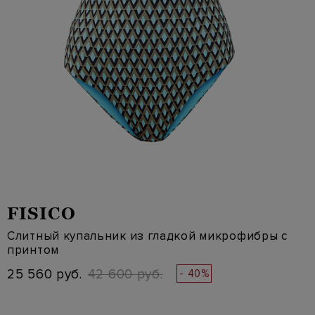
FISICO
Слитный купальник из гладкой микрофибры с
принтом
25 560 руб.
42 600 руб.
- 40%