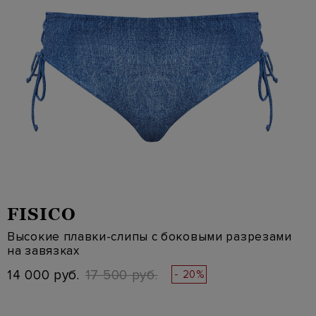
FISICO
Высокие плавки-слипы с боковыми разрезами
на завязках
14 000 руб.
17 500 руб.
- 20%