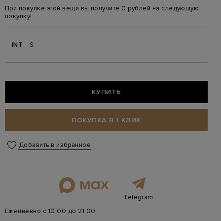
При покупке этой вещи вы получите 0 рублей на следующую
покупку!
INT
S
КУПИТЬ
ПОКУПКА В 1 КЛИК
Добавить в избранное
Telegram
Ежедневно с 10:00 до 21:00