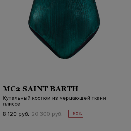
MC2 SAINT BARTH
Купальный костюм из мерцающей ткани
плиссе
8 120 руб.
20 300 руб.
- 60%