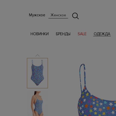
Мужское
Женское
НОВИНКИ
БРЕНДЫ
SALE
ОДЕЖДА