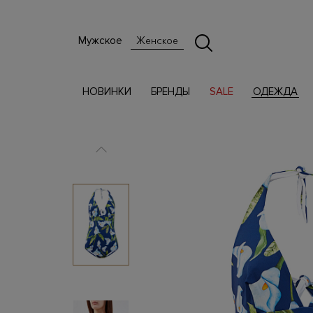
Мужское
Женское
НОВИНКИ
БРЕНДЫ
SALE
ОДЕЖДА