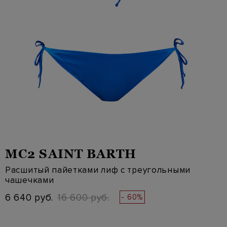
MC2 SAINT BARTH
Расшитый пайетками лиф с треугольными
чашечками
6 640 руб.
16 600 руб.
- 60%