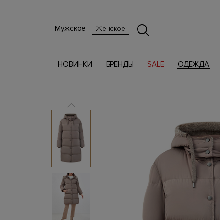
Мужское
Женское
НОВИНКИ
БРЕНДЫ
SALE
ОДЕЖДА