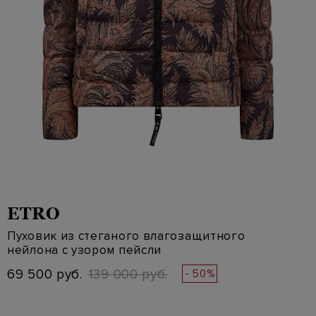
ETRO
Пуховик из стеганого влагозащитного
нейлона с узором пейсли
69 500 руб.
139 000 руб.
- 50%