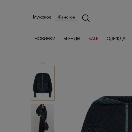
Мужское
Женское
НОВИНКИ
БРЕНДЫ
SALE
ОДЕЖДА