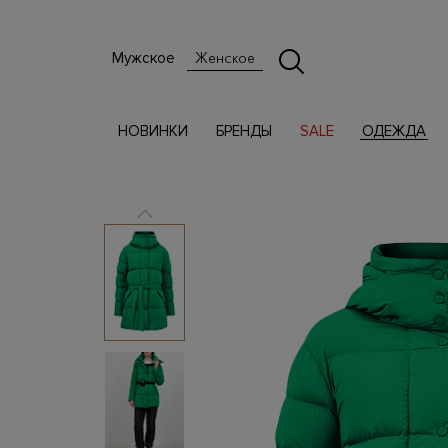
Мужское
Женское
НОВИНКИ
БРЕНДЫ
SALE
ОДЕЖДА