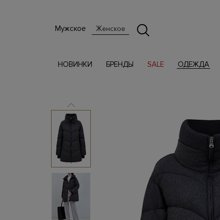
Мужское
Женское
НОВИНКИ
БРЕНДЫ
SALE
ОДЕЖДА