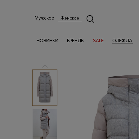
Мужское
Женское
НОВИНКИ
БРЕНДЫ
SALE
ОДЕЖДА