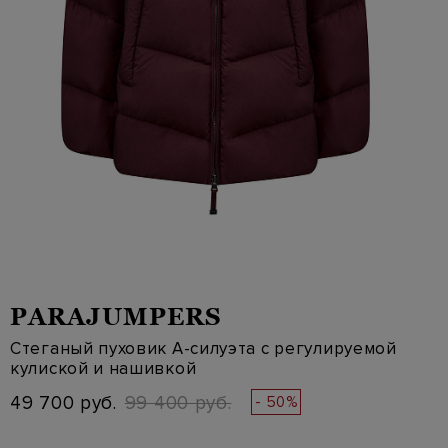
PARAJUMPERS
Стеганый пуховик A-силуэта с регулируемой
кулиской и нашивкой
49 700 руб.
99 400 руб.
- 50%