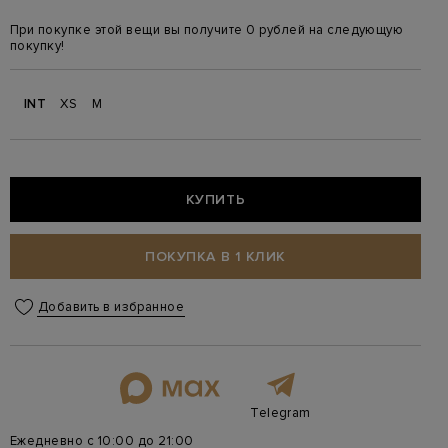
При покупке этой вещи вы получите 0 рублей на следующую
покупку!
INT
XS
M
КУПИТЬ
ПОКУПКА В 1 КЛИК
Добавить в избранное
Telegram
Ежедневно с 10:00 до 21:00