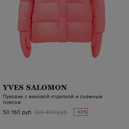
YVES SALOMON
Пуховик с меховой отделкой и съемным
поясом
50 160 руб.
125 400 руб.
- 60%