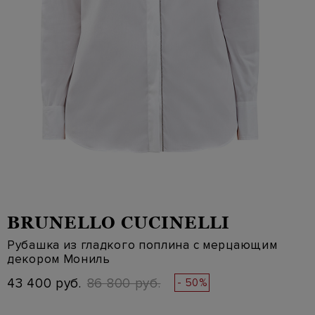
BRUNELLO CUCINELLI
Рубашка из гладкого поплина с мерцающим
декором Мониль
43 400 руб.
86 800 руб.
- 50%