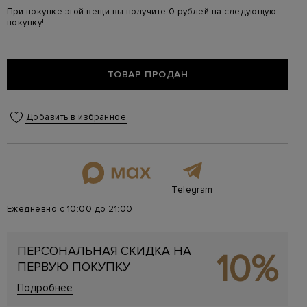
При покупке этой вещи вы получите 0 рублей на следующую
покупку!
ТОВАР ПРОДАН
Добавить в избранное
Telegram
Ежедневно с 10:00 до 21:00
ПЕРСОНАЛЬНАЯ СКИДКА НА
10%
ПЕРВУЮ ПОКУПКУ
Подробнее