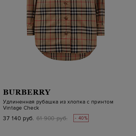
BURBERRY
Удлиненная рубашка из хлопка с принтом
Vintage Check
37 140 руб.
61 900 руб.
- 40%