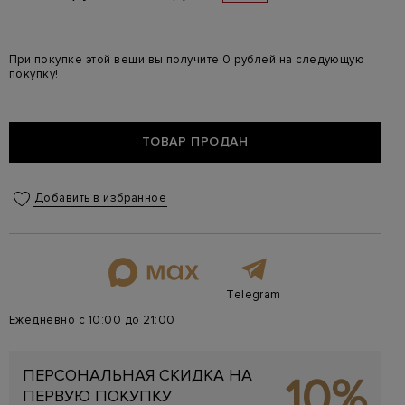
При покупке этой вещи вы получите 0 рублей на следующую
покупку!
ТОВАР ПРОДАН
Добавить в избранное
Telegram
Ежедневно с 10:00 до 21:00
ПЕРСОНАЛЬНАЯ СКИДКА НА
10%
ПЕРВУЮ ПОКУПКУ