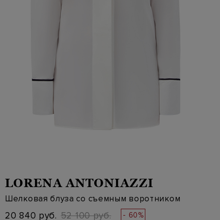
LORENA ANTONIAZZI
Шелковая блуза со съемным воротником
20 840 руб.
52 100 руб.
- 60%