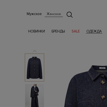
Мужское
Женское
НОВИНКИ
БРЕНДЫ
SALE
ОДЕЖДА