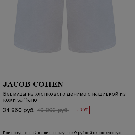
JACOB COHEN
Бермуды из хлопкового денима с нашивкой из
кожи saffiano
34 860 руб.
49 800 руб.
- 30%
При покупке этой вещи вы получите 0 рублей на следующую