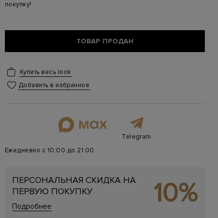
покупку!
ТОВАР ПРОДАН
Купить весь look
Добавить в избранное
Telegram
Ежедневно с 10:00 до 21:00
ПЕРСОНАЛЬНАЯ СКИДКА НА
10%
ПЕРВУЮ ПОКУПКУ
Подробнее