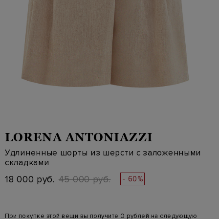
LORENA ANTONIAZZI
Удлиненные шорты из шерсти с заложенными
складками
18 000 руб.
45 000 руб.
- 60%
При покупке этой вещи вы получите 0 рублей на следующую