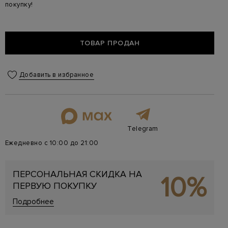
покупку!
ТОВАР ПРОДАН
Добавить в избранное
Telegram
Ежедневно с 10:00 до 21:00
ПЕРСОНАЛЬНАЯ СКИДКА НА
10%
ПЕРВУЮ ПОКУПКУ
Подробнее