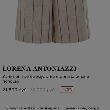
LORENA ANTONIAZZI
Удлиненные бермуды из льна и хлопка в
полоску
21 600 руб.
72 000 руб.
- 70%
При покупке этой вещи вы получите 0 рублей на следующую