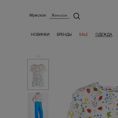
Мужское
Женское
НОВИНКИ
БРЕНДЫ
SALE
ОДЕЖДА