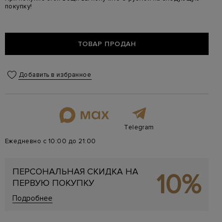
покупку!
ТОВАР ПРОДАН
Добавить в избранное
Telegram
Ежедневно с 10:00 до 21:00
ПЕРСОНАЛЬНАЯ СКИДКА НА
10%
ПЕРВУЮ ПОКУПКУ
Подробнее