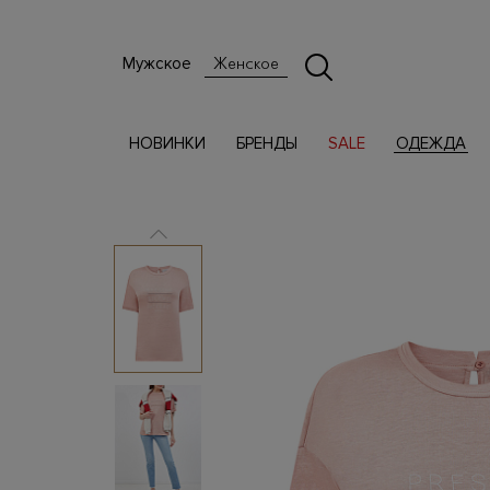
Мужское
Женское
НОВИНКИ
БРЕНДЫ
SALE
ОДЕЖДА